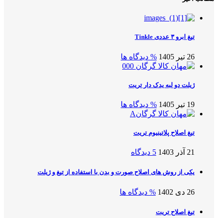
تیغ ابرو ۳ عددی Tinkle
26 تیر 1405
% دیدگاه ها
ژیلت دو لبه یدک دار تریت
19 تیر 1405
% دیدگاه ها
تیغ اصلاح پلاتینیوم تریت
21 آذر 1403
5 دیدگاه
یکی از روش های اصلاح صورت و بدن با استفاده از تیغ و ژیلت
26 دی 1402
% دیدگاه ها
تیغ اصلاح تریت