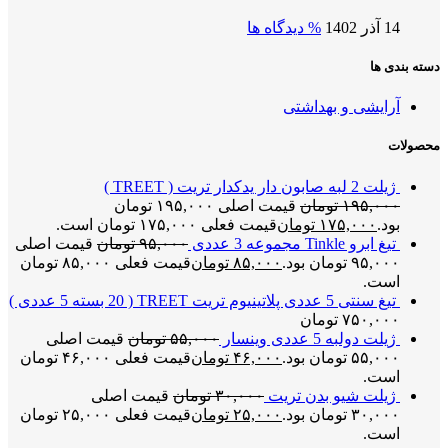
14 آذر 1402
% دیدگاه ها
دسته بندی ها
آرایشی و بهداشتی
محصولات
ژیلت 2 لبه صابون دار یدکدار تریت ( TREET )
۱۹۵,۰۰۰
تومان
قیمت اصلی ۱۹۵,۰۰۰ تومان
بود.
۱۷۵,۰۰۰
تومان
قیمت فعلی ۱۷۵,۰۰۰ تومان است.
تیغ ابرو Tinkle مجموعه 3 عددی
۹۵,۰۰۰
تومان
قیمت اصلی
۹۵,۰۰۰ تومان بود.
۸۵,۰۰۰
تومان
قیمت فعلی ۸۵,۰۰۰ تومان
است.
تیغ سنتی 5 عددی پلاتینیوم تریت TREET ( 20 بسته 5 عددی )
۷۵۰,۰۰۰
تومان
ژیلت دولبه 5 عددی وینسار
۵۵,۰۰۰
تومان
قیمت اصلی
۵۵,۰۰۰ تومان بود.
۴۶,۰۰۰
تومان
قیمت فعلی ۴۶,۰۰۰ تومان
است.
ژیلت شیو بدن تریت
۳۰,۰۰۰
تومان
قیمت اصلی
۳۰,۰۰۰ تومان بود.
۲۵,۰۰۰
تومان
قیمت فعلی ۲۵,۰۰۰ تومان
است.