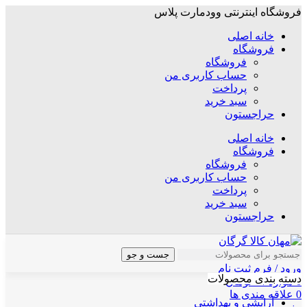
فروشگاه اینترنتی وودمارت پلاس
خانه اصلی
فروشگاه
فروشگاه
حساب کاربری من
پرداخت
سبد خرید
حراجستون
خانه اصلی
فروشگاه
فروشگاه
حساب کاربری من
پرداخت
سبد خرید
حراجستون
جست و جو
ورود / فرم ثبت نام
دسته بندی محصولات
0
موارد
/
۰
تومان
0
علاقه مندی ها
آرایشی و بهداشتی