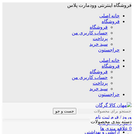
فروشگاه اینترنتی وودمارت پلاس
خانه اصلی
فروشگاه
فروشگاه
حساب کاربری من
پرداخت
سبد خرید
حراجستون
خانه اصلی
فروشگاه
فروشگاه
حساب کاربری من
پرداخت
سبد خرید
حراجستون
جست و جو
ورود / فرم ثبت نام
دسته بندی محصولات
0
موارد
/
۰
تومان
0
علاقه مندی ها
آرایشی و بهداشتی