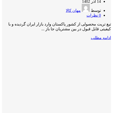
14 آذر 1402
توسط
مهان کالا
0
نظرات
تیغ تریت محصولی از کشور پاکستان وارد بازار ایران گردیده و با
کیفیتی قابل قبول در بین مشتریان جا باز ...
ادامه مطلب