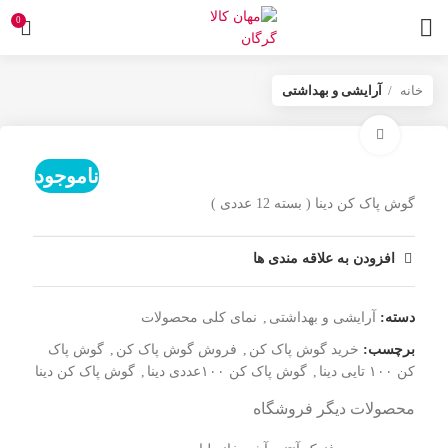
0
خانه
آرایشی و بهداشتی
برای بزرگنمایی کلیک کنید
ناموجود
گوش پاک کن دینا ( بسته 12 عددی )
افزودن به علاقه مندی ها
دسته:
آرایشی و بهداشتی
,
نمای کلی محصولات
برچسب:
خرید گوش پاک کن
,
فروش گوش پاک کن
,
گوش پاک
کن ۱۰۰ تایی دینا
,
گوش پاک کن ۱۰۰عددی دینا
,
گوش پاک کن دینا
محصولات دیگر فروشگاه