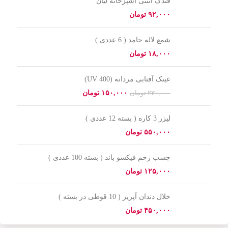
فندک آنتنی آشپزخانه لیان
تومان
شمع لاله حامد ( 6 عددی )
تومان
عینک آفتابی مردانه (UV 400)
۱۵۰,۰۰۰
تومان
۲۳۰,۰۰۰
تومان
لیزر 3 کاره ( بسته 12 عددی )
تومان
چسب زخم فیکسو باند ( بسته 100 عددی )
تومان
خلال دندان آپریز ( 10 قوطی در بسته )
تومان