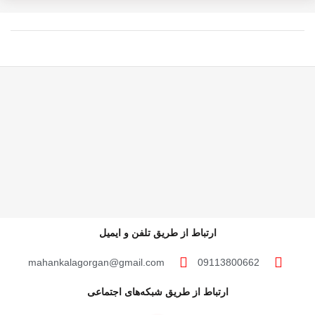
ارتباط از طریق تلفن و ایمیل
mahankalagorgan@gmail.com
09113800662
ارتباط از طریق شبکه‌های اجتماعی