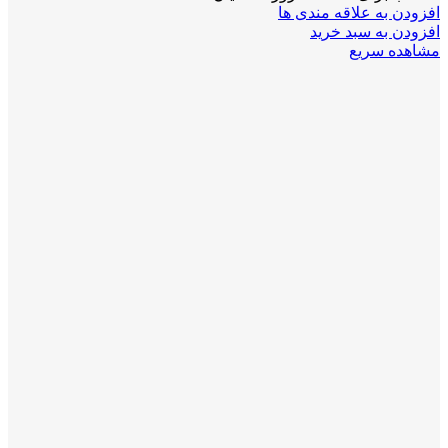
افزودن به علاقه مندی ها
افزودن به سبد خرید
مشاهده سریع