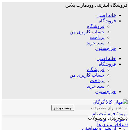
فروشگاه اینترنتی وودمارت پلاس
خانه اصلی
فروشگاه
فروشگاه
حساب کاربری من
پرداخت
سبد خرید
حراجستون
خانه اصلی
فروشگاه
فروشگاه
حساب کاربری من
پرداخت
سبد خرید
حراجستون
جست و جو
ورود / فرم ثبت نام
دسته بندی محصولات
0
موارد
/
۰
تومان
0
علاقه مندی ها
آرایشی و بهداشتی