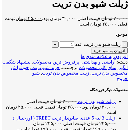
ژیلت شیو بدن تریت
۳۰,۰۰۰
تومان
قیمت اصلی ۳۰,۰۰۰ تومان بود.
۲۵,۰۰۰
تومان
قیمت
فعلی ۲۵,۰۰۰ تومان است.
موجود
ژیلت شیو بدن تریت عدد
افزودن به سبد خرید
افزودن به علاقه مندی ها
دسته:
آرایشی و بهداشتی
,
پرفروش ترین محصولات
,
پیشنهاد شگفت
انگیز
,
نمای کلی محصولات
برچسب:
خرید شیو تریت
,
خودتراش
مخصوص بدن تریت
,
ژیلت مخصوص بدن تریت
,
شیو
خروج
محصولات دیگر فروشگاه
ژیلت شیو بدن تریت
۳۰,۰۰۰
تومان
قیمت اصلی
۳۰,۰۰۰ تومان بود.
۲۵,۰۰۰
تومان
قیمت فعلی ۲۵,۰۰۰ تومان
است.
ژیلت 3 لبه 5 عددی صابوندار تریت TREET ( اورجینال )
۲۴۵,۰۰۰
تومان
قیمت اصلی ۲۴۵,۰۰۰ تومان
بود.
۱۹۹,۰۰۰
تومان
قیمت فعلی ۱۹۹,۰۰۰ تومان است.