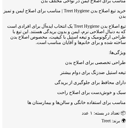
مناسب برای اصلاح ایمن در نواحی مختلف بدن
خرید تیغ اصلاح بدن Treet Hygiene | مناسب برای اصلاح ایمن و تمیز
بدن
تیغ اصلاح بدن Treet Hygiene یک انتخاب ایده‌آل برای افرادی است
که به دنبال اصلاحی نرم، ایمن و بدون بریدگی هستند. این تیغ با
طراحی ارگونومیک و تیغه استیل با کیفیت، مخصوص اصلاح بدن
ساخته شده و برای خانم‌ها و آقایان مناسب است.
ویژگی‌ها:
طراحی تخصصی برای اصلاح بدن
تیغه استیل ضدزنگ برای دوام بیشتر
دارای محافظ برای جلوگیری از بریدگی
سبک و خوش‌دست برای اصلاح راحت
مناسب برای استفاده خانگی و سالن‌ها و بیمارستان ها
📦 تعداد در بسته: ۱ عدد
🌍 برند: Treet