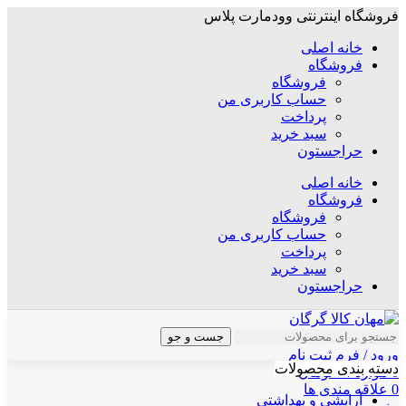
فروشگاه اینترنتی وودمارت پلاس
خانه اصلی
فروشگاه
فروشگاه
حساب کاربری من
پرداخت
سبد خرید
حراجستون
خانه اصلی
فروشگاه
فروشگاه
حساب کاربری من
پرداخت
سبد خرید
حراجستون
جست و جو
ورود / فرم ثبت نام
دسته بندی محصولات
0
موارد
/
۰
تومان
0
علاقه مندی ها
آرایشی و بهداشتی