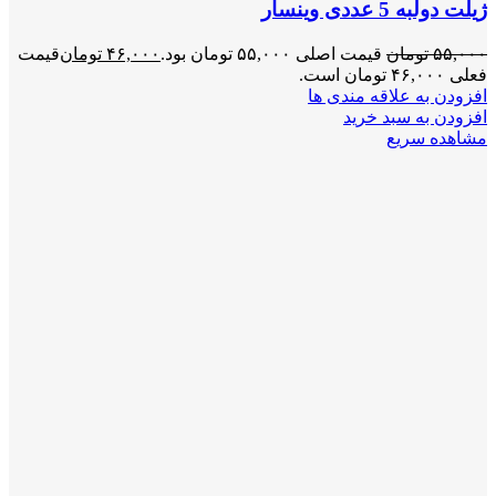
ژیلت دولبه 5 عددی وینسار
۵۵,۰۰۰
تومان
قیمت اصلی ۵۵,۰۰۰ تومان بود.
۴۶,۰۰۰
تومان
قیمت
فعلی ۴۶,۰۰۰ تومان است.
افزودن به علاقه مندی ها
افزودن به سبد خرید
مشاهده سریع