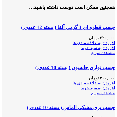
همچنین ممکن است دوست داشته باشید…
چسب قطره ای 3 گرمی آلفا ( بسته 12 عددی )
۳۲۰,۰۰۰
تومان
افزودن به علاقه مندی ها
افزودن به سبد خرید
مشاهده سریع
چسب نواری جانسون ( بسته 10 عددی )
۳۰۰,۰۰۰
تومان
افزودن به علاقه مندی ها
افزودن به سبد خرید
مشاهده سریع
چسب برق مشکی الماس ( بسته 10 عددی )