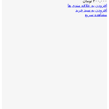
۲۰۰,۰۰۰
تومان
افزودن به علاقه مندی ها
افزودن به سبد خرید
مشاهده سریع