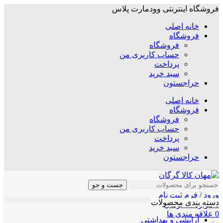
فروشگاه اینترنتی وودمارت پلاس
خانه اصلی
فروشگاه
فروشگاه
حساب کاربری من
پرداخت
سبد خرید
حراجستون
خانه اصلی
فروشگاه
فروشگاه
حساب کاربری من
پرداخت
سبد خرید
حراجستون
جست و جو
ورود / فرم ثبت نام
دسته بندی محصولات
0
موارد
/
۰
تومان
0
علاقه مندی ها
آرایشی و بهداشتی