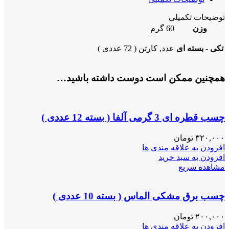
توضیحات تکمیلی
وزن
60 گرم
تکی - بسته ای
عدد, کارتن ( 72 عددی )
همچنین ممکن است دوست داشته باشید…
چسب قطره ای 3 گرمی آلفا ( بسته 12 عددی )
۳۲۰,۰۰۰
تومان
افزودن به علاقه مندی ها
افزودن به سبد خرید
مشاهده سریع
چسب برق مشکی الماس ( بسته 10 عددی )
۲۰۰,۰۰۰
تومان
افزودن به علاقه مندی ها