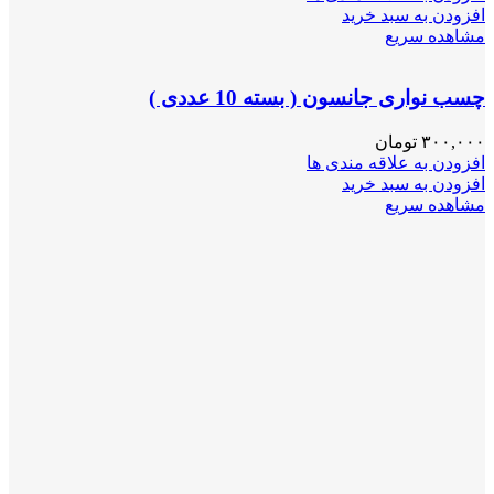
افزودن به سبد خرید
مشاهده سریع
چسب نواری جانسون ( بسته 10 عددی )
۳۰۰,۰۰۰
تومان
افزودن به علاقه مندی ها
افزودن به سبد خرید
مشاهده سریع