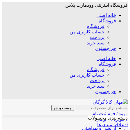
فروشگاه اینترنتی وودمارت پلاس
خانه اصلی
فروشگاه
فروشگاه
حساب کاربری من
پرداخت
سبد خرید
حراجستون
خانه اصلی
فروشگاه
فروشگاه
حساب کاربری من
پرداخت
سبد خرید
حراجستون
جست و جو
ورود / فرم ثبت نام
دسته بندی محصولات
0
موارد
/
۰
تومان
0
علاقه مندی ها
آرایشی و بهداشتی