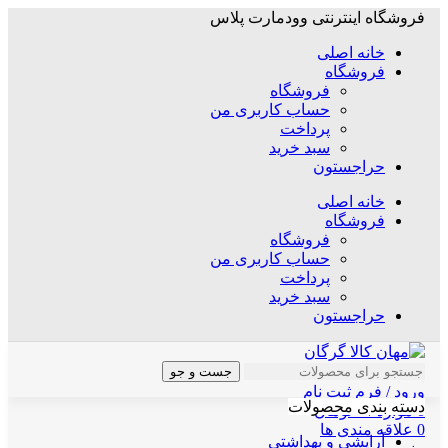
فروشگاه اینترنتی وودمارت پلاس
خانه اصلی
فروشگاه
فروشگاه
حساب کاربری من
پرداخت
سبد خرید
حراجستون
خانه اصلی
فروشگاه
فروشگاه
حساب کاربری من
پرداخت
سبد خرید
حراجستون
جست و جو
ورود / فرم ثبت نام
دسته بندی محصولات
0
موارد
/
۰
تومان
0
علاقه مندی ها
آرایشی و بهداشتی