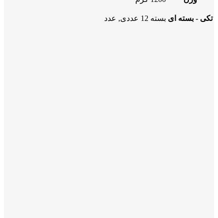
تکی - بسته ای
بسته 12 عددی, عدد