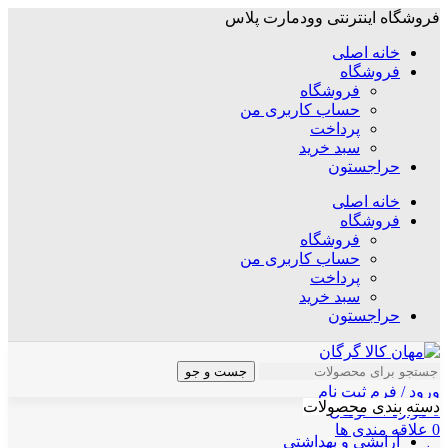
فروشگاه اینترنتی وودمارت پلاس
خانه اصلی
فروشگاه
فروشگاه
حساب کاربری من
پرداخت
سبد خرید
حراجستون
خانه اصلی
فروشگاه
فروشگاه
حساب کاربری من
پرداخت
سبد خرید
حراجستون
جست و جو
ورود / فرم ثبت نام
دسته بندی محصولات
0
موارد
/
۰
تومان
0
علاقه مندی ها
آرایشی و بهداشتی