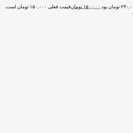
۱۵۰,۰۰۰
تومان
قیمت فعلی ۱۵۰,۰۰۰ تومان است.