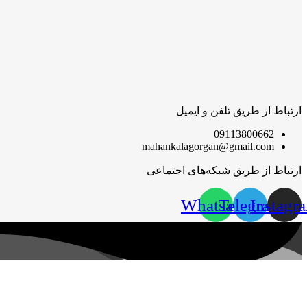
ارتباط از طریق تلفن و ایمیل
09113800662
mahankalagorgan@gmail.com
ارتباط از طریق شبکه‌های اجتماعی
Whatsapp
Telegram
Instagr