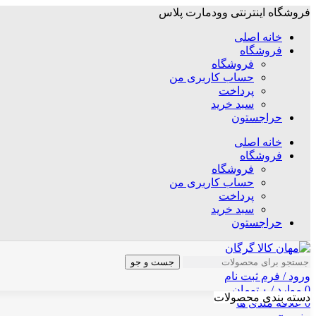
فروشگاه اینترنتی وودمارت پلاس
خانه اصلی
فروشگاه
فروشگاه
حساب کاربری من
پرداخت
سبد خرید
حراجستون
خانه اصلی
فروشگاه
فروشگاه
حساب کاربری من
پرداخت
سبد خرید
حراجستون
جست و جو
ورود / فرم ثبت نام
0
موارد
/
۰
تومان
دسته بندی محصولات
0
علاقه مندی ها