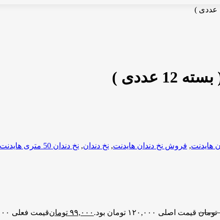
ن هایدنت
,
فروش نخ دندان هایدنت
,
نخ دندان
,
نخ دندان 50 متری هایدنت
تومان
قیمت اصلی ۱۲۰,۰۰۰ تومان بود.
۹۹,۰۰۰
تومان
قیمت فعلی ۹۹,۰۰۰ تومان است.