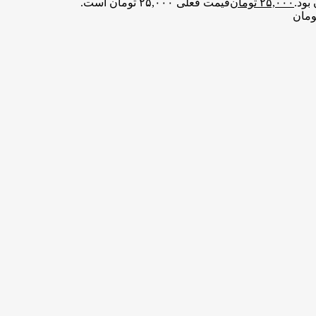
۲۵,۰۰۰
تومان
قیمت فعلی ۲۵,۰۰۰ تومان است.
ومان