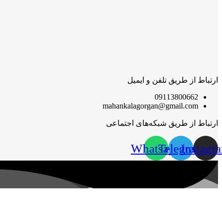
ارتباط از طریق تلفن و ایمیل
09113800662
mahankalagorgan@gmail.com
ارتباط از طریق شبکه‌های اجتماعی
Whatsapp
Telegram
Instagr