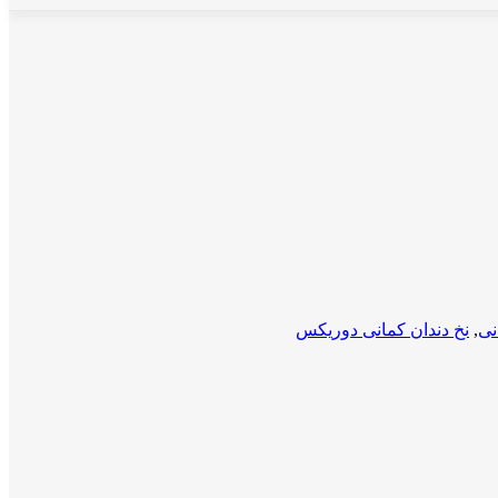
نی
,
نخ دندان کمانی دوریکس