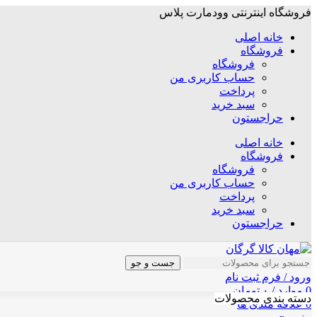
فروشگاه اینترنتی وودمارت پلاس
خانه اصلی
فروشگاه
فروشگاه
حساب کاربری من
پرداخت
سبد خرید
حراجستون
خانه اصلی
فروشگاه
فروشگاه
حساب کاربری من
پرداخت
سبد خرید
حراجستون
جست و جو
ورود / فرم ثبت نام
0
موارد
/
۰
تومان
دسته بندی محصولات
0
علاقه مندی ها