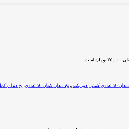
مان است.
50 عددی کمانی دوریکس
,
نخ دندان کمان 50 عددی
,
نخ دندان کما