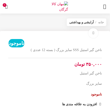
0
خانه
آرایشی و بهداشتی
برای بزرگنمایی کلیک کنید
ناموجود
ناخن گیر استیل SSS سایز بزرگ ( بسته 12 عددی )
تومان
ناخن گیر استیل
سایز بزرگ
ناموجود
افزودن به علاقه مندی ها