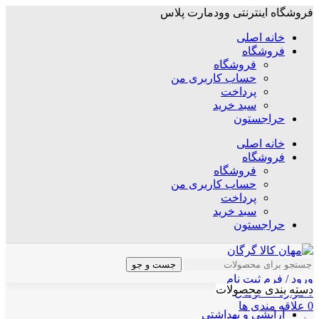
فروشگاه اینترنتی وودمارت پلاس
خانه اصلی
فروشگاه
فروشگاه
حساب کاربری من
پرداخت
سبد خرید
حراجستون
خانه اصلی
فروشگاه
فروشگاه
حساب کاربری من
پرداخت
سبد خرید
حراجستون
جست و جو
ورود / فرم ثبت نام
دسته بندی محصولات
0
موارد
/
۰
تومان
0
علاقه مندی ها
آرایشی و بهداشتی