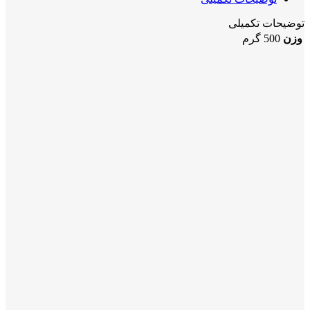
توضیحات تکمیلی
وزن
500 گرم