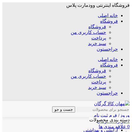
فروشگاه اینترنتی وودمارت پلاس
خانه اصلی
فروشگاه
فروشگاه
حساب کاربری من
پرداخت
سبد خرید
حراجستون
خانه اصلی
فروشگاه
فروشگاه
حساب کاربری من
پرداخت
سبد خرید
حراجستون
جست و جو
ورود / فرم ثبت نام
دسته بندی محصولات
0
موارد
/
۰
تومان
0
علاقه مندی ها
آرایشی و بهداشتی