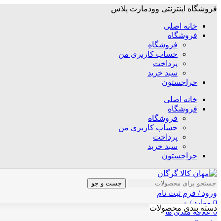
فروشگاه اینترنتی وودمارت پلاس
خانه اصلی
فروشگاه
فروشگاه
حساب کاربری من
پرداخت
سبد خرید
حراجستون
خانه اصلی
فروشگاه
فروشگاه
حساب کاربری من
پرداخت
سبد خرید
حراجستون
جست و جو
ورود / فرم ثبت نام
0
موارد
/
۰
دسته بندی محصولات
0
علاقه مندی ها