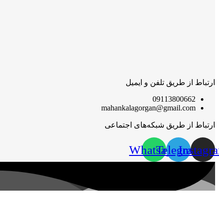
ارتباط از طریق تلفن و ایمیل
09113800662
mahankalagorgan@gmail.com
ارتباط از طریق شبکه‌های اجتماعی
Whatsapp
Telegram
Instagr