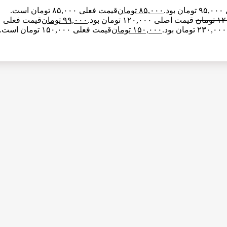
د.
۸۵,۰۰۰
تومان
قیمت فعلی ۸۵,۰۰۰ تومان است.
۱۲
تومان
قیمت اصلی ۱۲۰,۰۰۰ تومان بود.
۹۹,۰۰۰
تومان
قیمت فعلی ۹۹,۰۰۰ تومان است.
۱۵۰,۰۰۰
تومان
قیمت فعلی ۱۵۰,۰۰۰ تومان است.