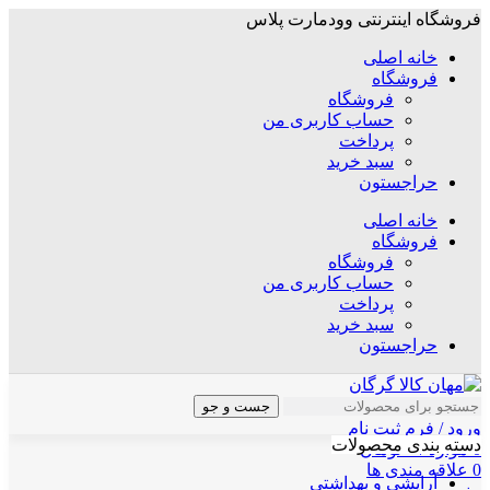
فروشگاه اینترنتی وودمارت پلاس
خانه اصلی
فروشگاه
فروشگاه
حساب کاربری من
پرداخت
سبد خرید
حراجستون
خانه اصلی
فروشگاه
فروشگاه
حساب کاربری من
پرداخت
سبد خرید
حراجستون
جست و جو
ورود / فرم ثبت نام
دسته بندی محصولات
0
موارد
/
۰
تومان
0
علاقه مندی ها
آرایشی و بهداشتی