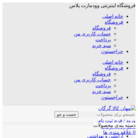
فروشگاه اینترنتی وودمارت پلاس
خانه اصلی
فروشگاه
فروشگاه
حساب کاربری من
پرداخت
سبد خرید
حراجستون
خانه اصلی
فروشگاه
فروشگاه
حساب کاربری من
پرداخت
سبد خرید
حراجستون
جست و جو
ورود / فرم ثبت نام
دسته بندی محصولات
0
موارد
/
۰
تومان
0
علاقه مندی ها
آرایشی و بهداشتی