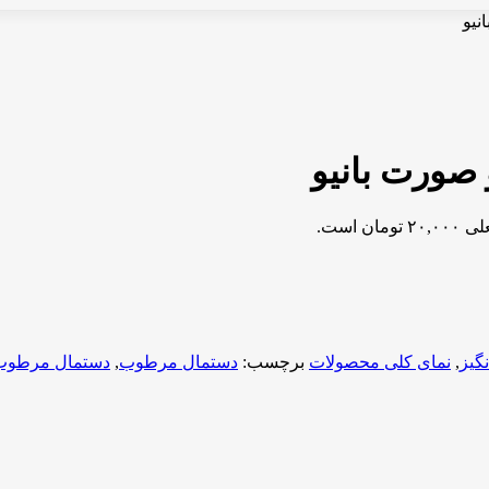
یو
صورت بانیو
مان است.
گیز
,
نمای کلی محصولات
برچسب:
دستمال مرطوب
,
دستمال مرطوب