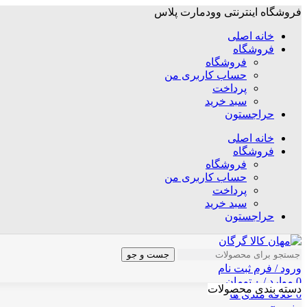
فروشگاه اینترنتی وودمارت پلاس
خانه اصلی
فروشگاه
فروشگاه
حساب کاربری من
پرداخت
سبد خرید
حراجستون
خانه اصلی
فروشگاه
فروشگاه
حساب کاربری من
پرداخت
سبد خرید
حراجستون
جست و جو
ورود / فرم ثبت نام
0
موارد
/
۰
تومان
دسته بندی محصولات
0
علاقه مندی ها