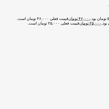
۴۶,۰۰۰
تومان
قیمت فعلی ۴۶,۰۰۰ تومان است.
۲۵,۰۰۰
تومان
قیمت فعلی ۲۵,۰۰۰ تومان است.