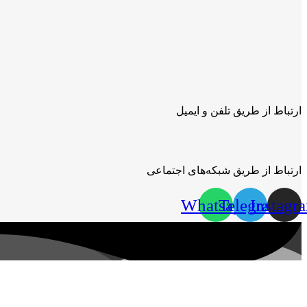
ارتباط از طریق تلفن و ایمیل
ارتباط از طریق شبکه‌های اجتماعی
Whatsapp
Telegram
Instagr