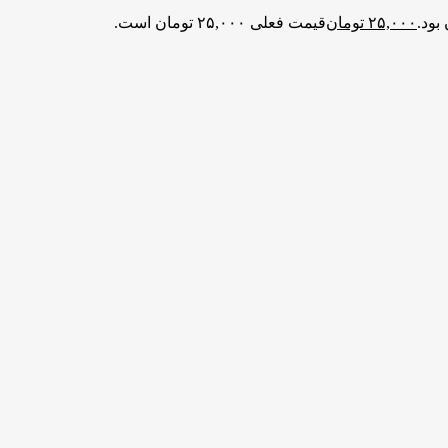
۲۵,۰۰۰
تومان
قیمت فعلی ۲۵,۰۰۰ تومان است.