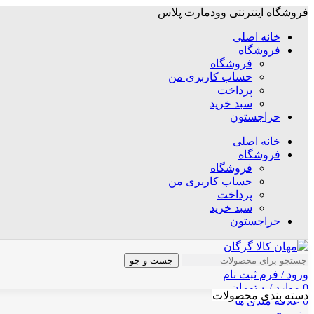
فروشگاه اینترنتی وودمارت پلاس
خانه اصلی
فروشگاه
فروشگاه
حساب کاربری من
پرداخت
سبد خرید
حراجستون
خانه اصلی
فروشگاه
فروشگاه
حساب کاربری من
پرداخت
سبد خرید
حراجستون
جست و جو
ورود / فرم ثبت نام
0
موارد
/
۰
تومان
دسته بندی محصولات
0
علاقه مندی ها