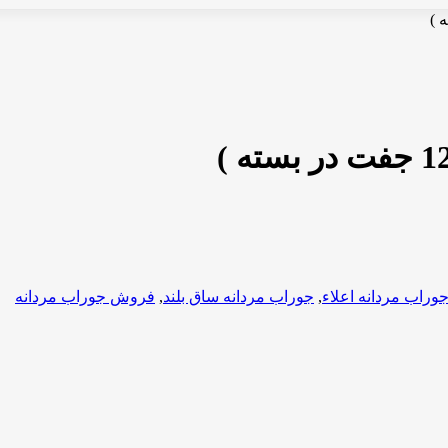
وراب مردانه اعلاء
,
جوراب مردانه ساق بلند
,
فروش جوراب مردانه