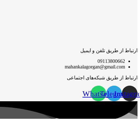
ارتباط از طریق تلفن و ایمیل
09113800662
mahankalagorgan@gmail.com
ارتباط از طریق شبکه‌های اجتماعی
Whatsapp
Telegram
Instagr