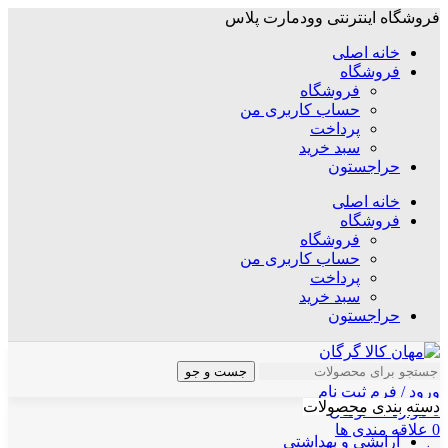
فروشگاه اینترنتی وودمارت پلاس
خانه اصلی
فروشگاه
فروشگاه
حساب کاربری من
پرداخت
سبد خرید
حراجستون
خانه اصلی
فروشگاه
فروشگاه
حساب کاربری من
پرداخت
سبد خرید
حراجستون
جست و جو
ورود / فرم ثبت نام
دسته بندی محصولات
0
موارد
/
۰
تومان
0
علاقه مندی ها
آرایشی و بهداشتی