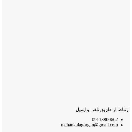
ارتباط از طریق تلفن و ایمیل
09113800662
mahankalagorgan@gmail.com