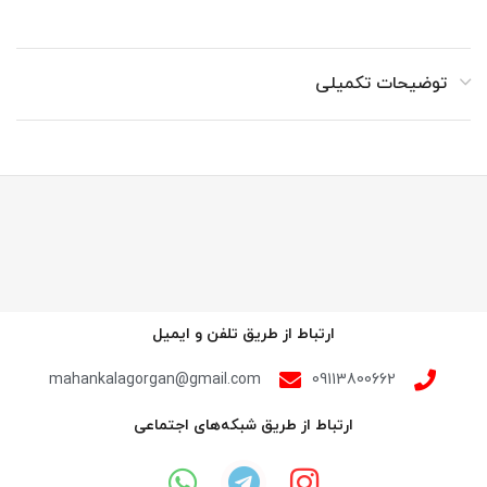
توضیحات تکمیلی
ارتباط از طریق تلفن و ایمیل
mahankalagorgan@gmail.com
09113800662
ارتباط از طریق شبکه‌های اجتماعی