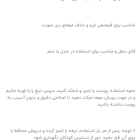
مناسب برای فرم‌دهی ابرو و حذف موهای ریز صورت
قابل حمل و مناسب برای استفاده در منزل یا سفر
نحوه استفاده: پوست را تمیز و خشک کنید، سپس تیغ را با زاویه ملایم
و در جهت رویش موها حرکت دهید تا اصلاحی دقیق و بدون آسیب به
پوست داشته باشید.
> توجه: پس از هر بار استفاده، تیغه را تمیز کرده و درپوش محافظ را
روی آن قرار دهید. دور از دسترس کودکان نگهداری شود.