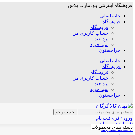
فروشگاه اینترنتی وودمارت پلاس
خانه اصلی
فروشگاه
فروشگاه
حساب کاربری من
پرداخت
سبد خرید
حراجستون
خانه اصلی
فروشگاه
فروشگاه
حساب کاربری من
پرداخت
سبد خرید
حراجستون
جست و جو
ورود / فرم ثبت نام
0
موارد
/
۰
تومان
دسته بندی محصولات
0
علاقه مندی ها