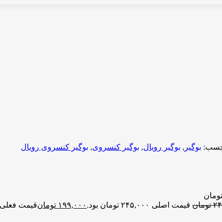
چسب:
بوگیر
,
بوگیر رویال
,
بوگیر کنسروی
,
بوگیر کنسروی رویال
ومان
۲۴
تومان
قیمت اصلی ۲۴۵,۰۰۰ تومان بود.
۱۹۹,۰۰۰
تومان
قیمت فعلی ۱۹۹,۰۰۰ تومان است