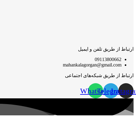
ارتباط از طریق تلفن و ایمیل
09113800662
mahankalagorgan@gmail.com
ارتباط از طریق شبکه‌های اجتماعی
Whatsapp
Telegram
Instagr