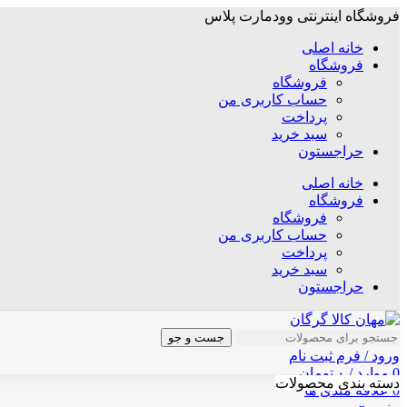
فروشگاه اینترنتی وودمارت پلاس
خانه اصلی
فروشگاه
فروشگاه
حساب کاربری من
پرداخت
سبد خرید
حراجستون
خانه اصلی
فروشگاه
فروشگاه
حساب کاربری من
پرداخت
سبد خرید
حراجستون
جست و جو
ورود / فرم ثبت نام
0
موارد
/
۰
تومان
دسته بندی محصولات
0
علاقه مندی ها