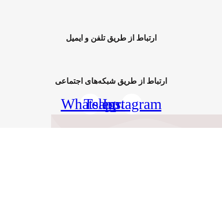
ارتباط از طریق تلفن و ایمیل
ارتباط از طریق شبکه‌های اجتماعی
Whatsapp
Telegram
Instagram
صرف کنندگان عزیز گذاشته تا با قیمتی پایین‌تر از قیمت خرده‌فروشی‌ها، این کالاها در
مهان کالا 1401 – ساخته شده با عشق