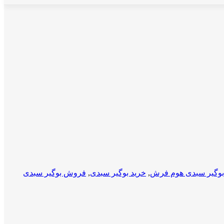
بوگیر سبدی هوم فرش
,
خرید بوگیر سبدی
,
فروش بوگیر سبدی