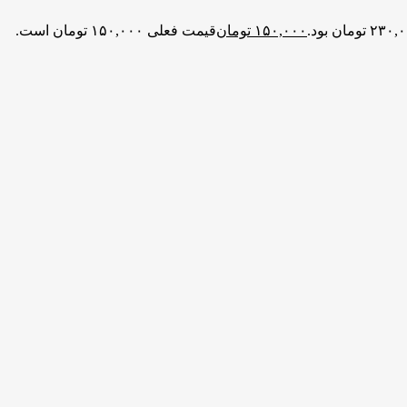
۱۵۰,۰۰۰
تومان
قیمت فعلی ۱۵۰,۰۰۰ تومان است.