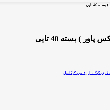
 40 تایی
ر ) بسته 40 تایی
اطری گیگاسل
,
قلمی گیگاسل