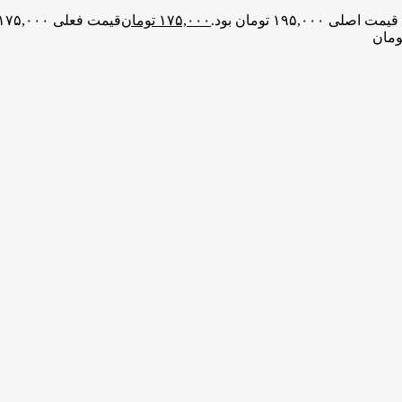
قیمت اصلی ۱۹۵,۰۰۰ تومان بود.
۱۷۵,۰۰۰
تومان
قیمت فعلی ۱۷۵,۰۰۰ تومان است.
ومان