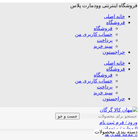
فروشگاه اینترنتی وودمارت پلاس
خانه اصلی
فروشگاه
فروشگاه
حساب کاربری من
پرداخت
سبد خرید
حراجستون
خانه اصلی
فروشگاه
فروشگاه
حساب کاربری من
پرداخت
سبد خرید
حراجستون
جست و جو
ورود / فرم ثبت نام
0
موارد
/
۰
تومان
دسته بندی محصولات
0
علاقه مندی ها