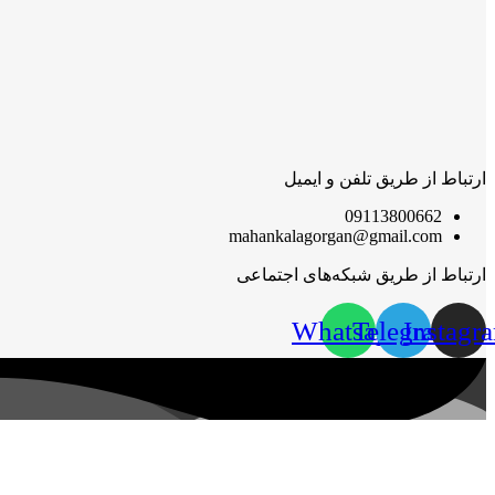
ارتباط از طریق تلفن و ایمیل
09113800662
mahankalagorgan@gmail.com
ارتباط از طریق شبکه‌های اجتماعی
Whatsapp
Telegram
Instagr