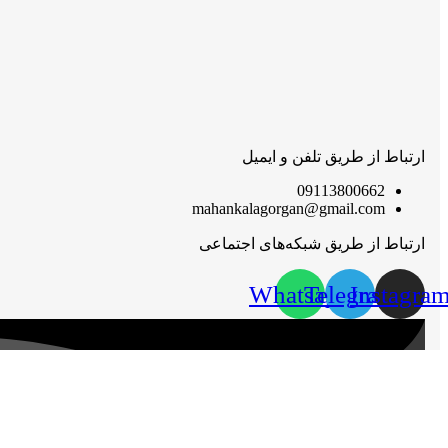
ارتباط از طریق تلفن و ایمیل
09113800662
mahankalagorgan@gmail.com
ارتباط از طریق شبکه‌های اجتماعی
Whatsapp
Telegram
Instagra