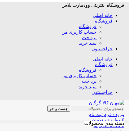
فروشگاه اینترنتی وودمارت پلاس
خانه اصلی
فروشگاه
فروشگاه
حساب کاربری من
پرداخت
سبد خرید
حراجستون
خانه اصلی
فروشگاه
فروشگاه
حساب کاربری من
پرداخت
سبد خرید
حراجستون
جست و جو
ورود / فرم ثبت نام
0
موارد
/
۰
تومان
دسته بندی محصولات
0
علاقه مندی ها