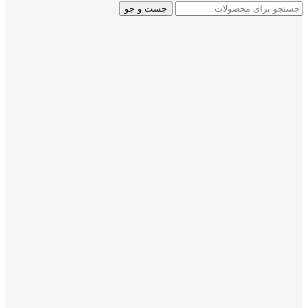
جست و جو