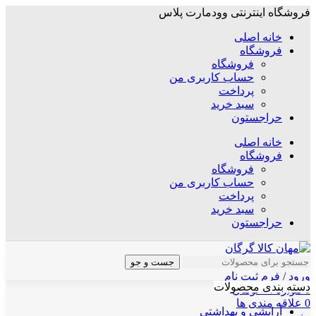
فروشگاه اینترنتی وودمارت پلاس
خانه اصلی
فروشگاه
فروشگاه
حساب کاربری من
پرداخت
سبد خرید
حراجستون
خانه اصلی
فروشگاه
فروشگاه
حساب کاربری من
پرداخت
سبد خرید
حراجستون
جست و جو
ورود / فرم ثبت نام
دسته بندی محصولات
0
موارد
/
۰
تومان
0
علاقه مندی ها
آرایشی و بهداشتی