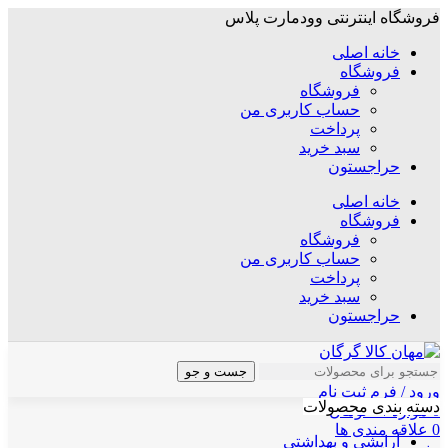
فروشگاه اینترنتی وودمارت پلاس
خانه اصلی
فروشگاه
فروشگاه
حساب کاربری من
پرداخت
سبد خرید
حراجستون
خانه اصلی
فروشگاه
فروشگاه
حساب کاربری من
پرداخت
سبد خرید
حراجستون
جست و جو
ورود / فرم ثبت نام
دسته بندی محصولات
0
موارد
/
۰
تومان
0
علاقه مندی ها
آرایشی و بهداشتی