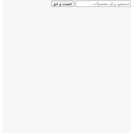
جست و جو