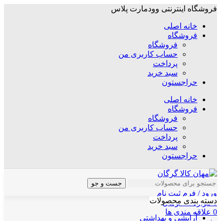
فروشگاه اینترنتی وودمارت پلاس
خانه اصلی
فروشگاه
فروشگاه
حساب کاربری من
پرداخت
سبد خرید
حراجستون
خانه اصلی
فروشگاه
فروشگاه
حساب کاربری من
پرداخت
سبد خرید
حراجستون
جست و جو
ورود / فرم ثبت نام
دسته بندی محصولات
0
موارد
/
۰
تومان
0
علاقه مندی ها
آرایشی و بهداشتی