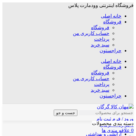
فروشگاه اینترنتی وودمارت پلاس
خانه اصلی
فروشگاه
فروشگاه
حساب کاربری من
پرداخت
سبد خرید
حراجستون
خانه اصلی
فروشگاه
فروشگاه
حساب کاربری من
پرداخت
سبد خرید
حراجستون
جست و جو
ورود / فرم ثبت نام
دسته بندی محصولات
0
موارد
/
۰
تومان
0
علاقه مندی ها
آرایشی و بهداشتی