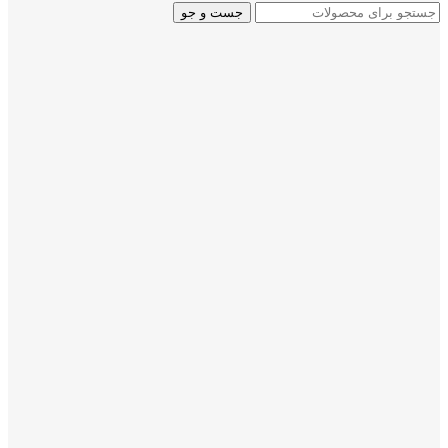
جست و جو