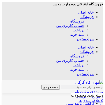
فروشگاه اینترنتی وودمارت پلاس
خانه اصلی
فروشگاه
فروشگاه
حساب کاربری من
پرداخت
سبد خرید
حراجستون
خانه اصلی
فروشگاه
فروشگاه
حساب کاربری من
پرداخت
سبد خرید
حراجستون
جست و جو
ورود / فرم ثبت نام
دسته بندی محصولات
0
موارد
/
۰
تومان
0
علاقه مندی ها
آرایشی و بهداشتی