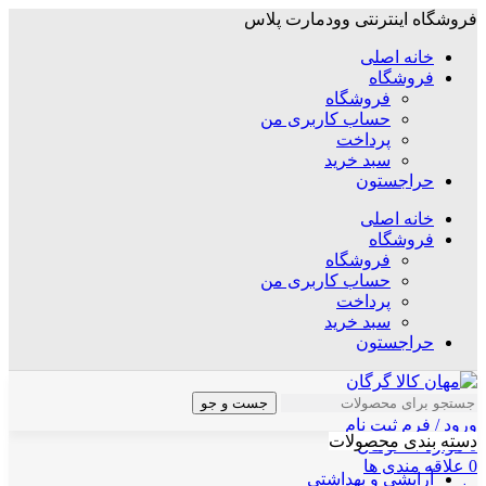
فروشگاه اینترنتی وودمارت پلاس
خانه اصلی
فروشگاه
فروشگاه
حساب کاربری من
پرداخت
سبد خرید
حراجستون
خانه اصلی
فروشگاه
فروشگاه
حساب کاربری من
پرداخت
سبد خرید
حراجستون
جست و جو
ورود / فرم ثبت نام
دسته بندی محصولات
0
موارد
/
۰
تومان
0
علاقه مندی ها
آرایشی و بهداشتی