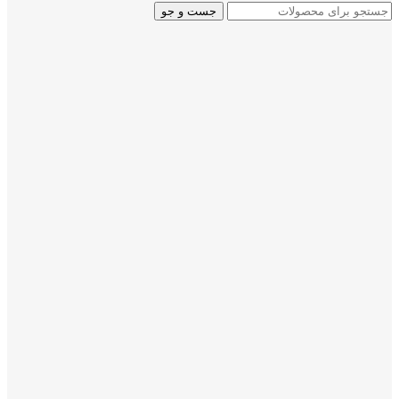
جست و جو