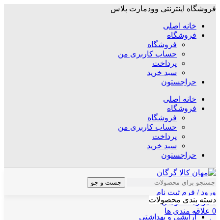
فروشگاه اینترنتی وودمارت پلاس
خانه اصلی
فروشگاه
فروشگاه
حساب کاربری من
پرداخت
سبد خرید
حراجستون
خانه اصلی
فروشگاه
فروشگاه
حساب کاربری من
پرداخت
سبد خرید
حراجستون
جست و جو
ورود / فرم ثبت نام
دسته بندی محصولات
0
موارد
/
۰
تومان
0
علاقه مندی ها
آرایشی و بهداشتی