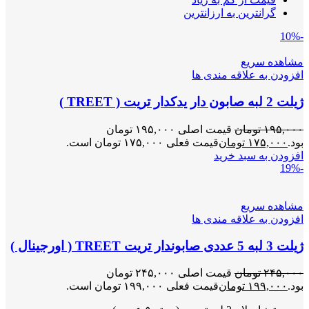
گرانترین به ارزانترین
-10%
مشاهده سریع
افزودن به علاقه مندی ها
ژیلت 2 لبه صابون دار یدکدار تریت ( TREET )
۱۹۵,۰۰۰
تومان
قیمت اصلی ۱۹۵,۰۰۰ تومان
بود.
۱۷۵,۰۰۰
تومان
قیمت فعلی ۱۷۵,۰۰۰ تومان است.
افزودن به سبد خرید
-19%
مشاهده سریع
افزودن به علاقه مندی ها
ژیلت 3 لبه 5 عددی صابوندار تریت TREET ( اورجینال )
۲۴۵,۰۰۰
تومان
قیمت اصلی ۲۴۵,۰۰۰ تومان
بود.
۱۹۹,۰۰۰
تومان
قیمت فعلی ۱۹۹,۰۰۰ تومان است.