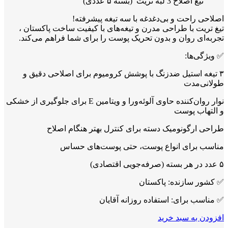
تیغ اصلاح 3 لبه تریت (بسته ۵ عددی)
اصلاحی راحت و بی‌دغدغه با سه تیغه پیشرفته!
تیغ تریت با طراحی مدرن و تیغه‌های با کیفیت ساخت پاکستان ،
تجربه‌ای روان و بدون تحریک پوست را برای شما فراهم می‌کند.
✅ ویژگی‌ها:
۳ تیغه استیل ضدزنگ با پوشش کرومیوم برای اصلاحی دقیق و
طولانی‌مدت
نوار روان‌کننده حاوی آلوئه‌ورا و ویتامین E برای جلوگیری از خشکی
و التهاب پوست
طراحی ارگونومیک دسته برای کنترل بهتر هنگام اصلاح
مناسب برای انواع پوست، حتی پوست‌های حساس
۵ عدد در هر بسته (صرفه‌جویی اقتصادی)
✅ کشور سازنده: پاکستان
✅ مناسب برای: استفاده روزانه آقایان
افزودن به سبد خرید