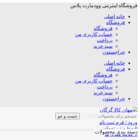
فروشگاه اینترنتی وودمارت پلاس
خانه اصلی
فروشگاه
فروشگاه
حساب کاربری من
پرداخت
سبد خرید
حراجستون
خانه اصلی
فروشگاه
فروشگاه
حساب کاربری من
پرداخت
سبد خرید
حراجستون
جست و جو
ورود / فرم ثبت نام
0
موارد
/
۰
تومان
دسته بندی محصولات
0
علاقه مندی ها