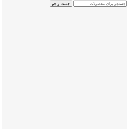
جست و جو