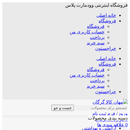
فروشگاه اینترنتی وودمارت پلاس
خانه اصلی
فروشگاه
فروشگاه
حساب کاربری من
پرداخت
سبد خرید
حراجستون
خانه اصلی
فروشگاه
فروشگاه
حساب کاربری من
پرداخت
سبد خرید
حراجستون
جست و جو
ورود / فرم ثبت نام
دسته بندی محصولات
0
موارد
/
۰
تومان
0
علاقه مندی ها
آرایشی و بهداشتی