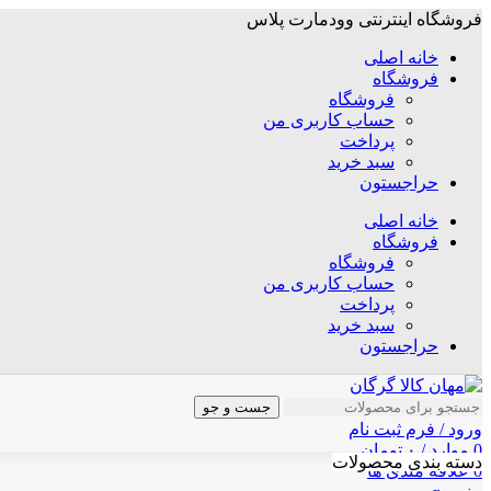
فروشگاه اینترنتی وودمارت پلاس
خانه اصلی
فروشگاه
فروشگاه
حساب کاربری من
پرداخت
سبد خرید
حراجستون
خانه اصلی
فروشگاه
فروشگاه
حساب کاربری من
پرداخت
سبد خرید
حراجستون
جست و جو
ورود / فرم ثبت نام
0
موارد
/
۰
تومان
دسته بندی محصولات
0
علاقه مندی ها