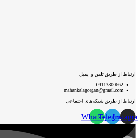
ارتباط از طریق تلفن و ایمیل
09113800662
mahankalagorgan@gmail.com
ارتباط از طریق شبکه‌های اجتماعی
Whatsapp
Telegram
Instagr