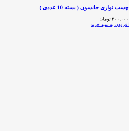
چسب نواری جانسون ( بسته 10 عددی )
۳۰۰,۰۰۰
تومان
افزودن به سبد خرید