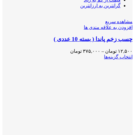
گرانترین به ارزانترین
مشاهده سریع
افزودن به علاقه مندی ها
چسب زخم پاندا ( بسته 10 عددی )
۱۲,۵۰۰
تومان
–
۳۷۵,۰۰۰
تومان
انتخاب گزینه‌ها