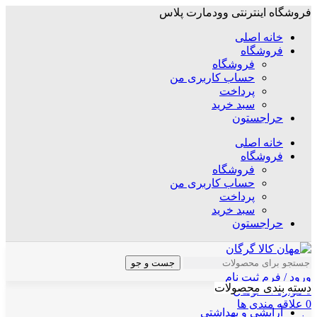
فروشگاه اینترنتی وودمارت پلاس
خانه اصلی
فروشگاه
فروشگاه
حساب کاربری من
پرداخت
سبد خرید
حراجستون
خانه اصلی
فروشگاه
فروشگاه
حساب کاربری من
پرداخت
سبد خرید
حراجستون
جست و جو
ورود / فرم ثبت نام
دسته بندی محصولات
0
موارد
/
۰
تومان
0
علاقه مندی ها
آرایشی و بهداشتی