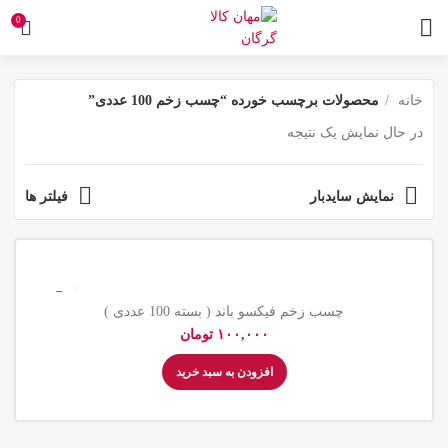
0
خانه
محصولات برچسب خورده “چسب زخم 100 عددی”
در حال نمایش یک نتیجه
نمایش سایدبار
فیلتر ها
چسب زخم فیکسو باند ( بسته 100 عددی )
تومان
افزودن به سبد خرید