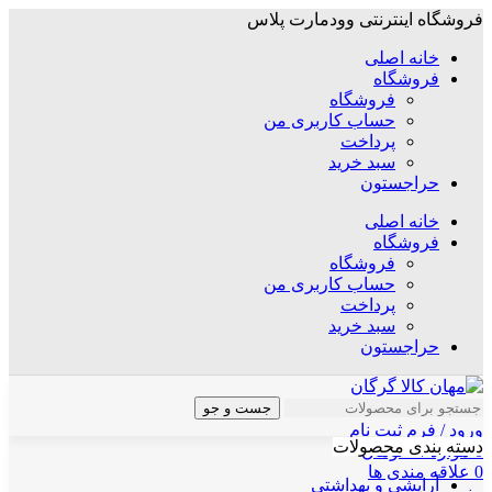
فروشگاه اینترنتی وودمارت پلاس
خانه اصلی
فروشگاه
فروشگاه
حساب کاربری من
پرداخت
سبد خرید
حراجستون
خانه اصلی
فروشگاه
فروشگاه
حساب کاربری من
پرداخت
سبد خرید
حراجستون
جست و جو
ورود / فرم ثبت نام
دسته بندی محصولات
0
موارد
/
۰
تومان
0
علاقه مندی ها
آرایشی و بهداشتی