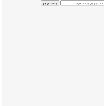
جست و جو