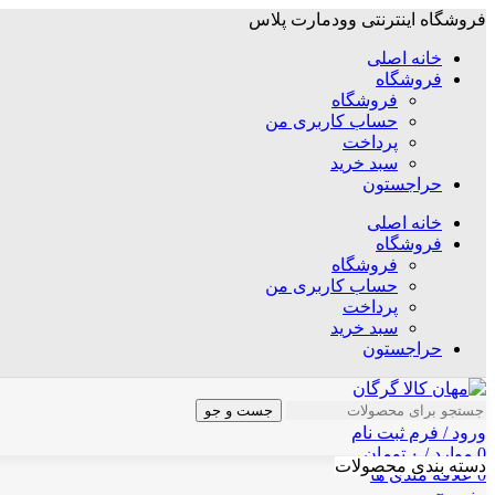
فروشگاه اینترنتی وودمارت پلاس
خانه اصلی
فروشگاه
فروشگاه
حساب کاربری من
پرداخت
سبد خرید
حراجستون
خانه اصلی
فروشگاه
فروشگاه
حساب کاربری من
پرداخت
سبد خرید
حراجستون
جست و جو
ورود / فرم ثبت نام
0
موارد
/
۰
تومان
دسته بندی محصولات
0
علاقه مندی ها