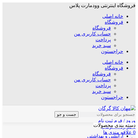
فروشگاه اینترنتی وودمارت پلاس
خانه اصلی
فروشگاه
فروشگاه
حساب کاربری من
پرداخت
سبد خرید
حراجستون
خانه اصلی
فروشگاه
فروشگاه
حساب کاربری من
پرداخت
سبد خرید
حراجستون
جست و جو
ورود / فرم ثبت نام
دسته بندی محصولات
0
موارد
/
۰
تومان
0
علاقه مندی ها
آرایشی و بهداشتی