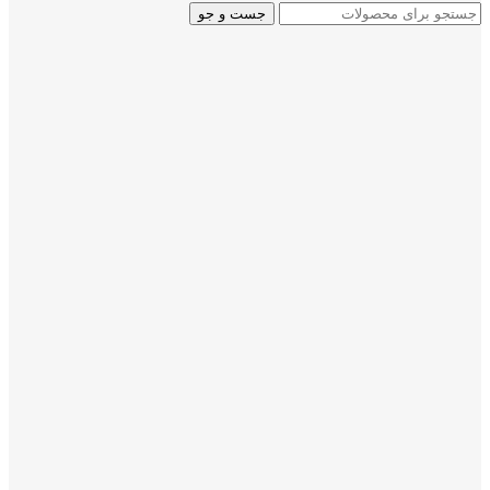
جست و جو