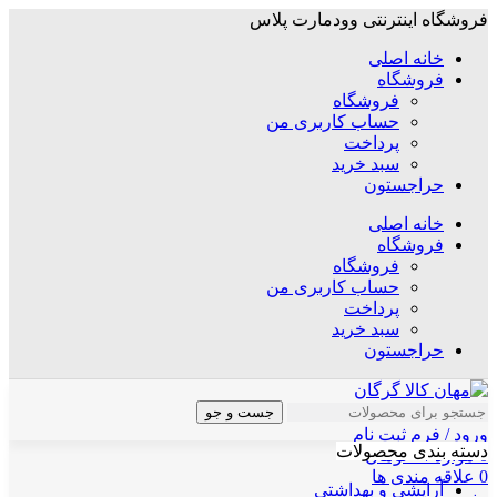
فروشگاه اینترنتی وودمارت پلاس
خانه اصلی
فروشگاه
فروشگاه
حساب کاربری من
پرداخت
سبد خرید
حراجستون
خانه اصلی
فروشگاه
فروشگاه
حساب کاربری من
پرداخت
سبد خرید
حراجستون
جست و جو
ورود / فرم ثبت نام
دسته بندی محصولات
0
موارد
/
۰
تومان
0
علاقه مندی ها
آرایشی و بهداشتی