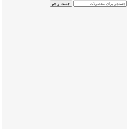
جست و جو