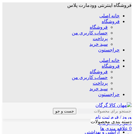
فروشگاه اینترنتی وودمارت پلاس
خانه اصلی
فروشگاه
فروشگاه
حساب کاربری من
پرداخت
سبد خرید
حراجستون
خانه اصلی
فروشگاه
فروشگاه
حساب کاربری من
پرداخت
سبد خرید
حراجستون
جست و جو
ورود / فرم ثبت نام
دسته بندی محصولات
0
موارد
/
۰
تومان
0
علاقه مندی ها
آرایشی و بهداشتی