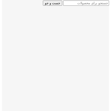
جست و جو