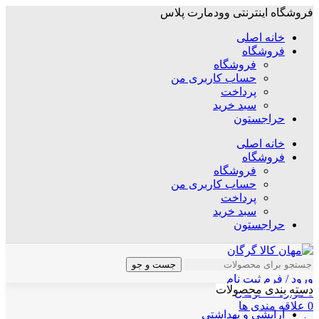
فروشگاه اینترنتی وودمارت پلاس
خانه اصلی
فروشگاه
فروشگاه
حساب کاربری من
پرداخت
سبد خرید
حراجستون
خانه اصلی
فروشگاه
فروشگاه
حساب کاربری من
پرداخت
سبد خرید
حراجستون
جست و جو
ورود / فرم ثبت نام
دسته بندی محصولات
0
موارد
/
۰
تومان
0
علاقه مندی ها
آرایشی و بهداشتی