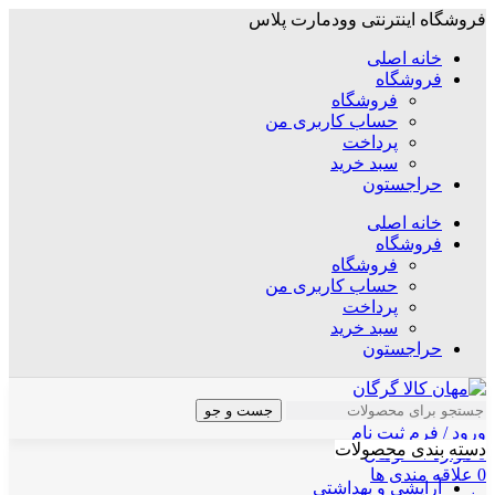
فروشگاه اینترنتی وودمارت پلاس
خانه اصلی
فروشگاه
فروشگاه
حساب کاربری من
پرداخت
سبد خرید
حراجستون
خانه اصلی
فروشگاه
فروشگاه
حساب کاربری من
پرداخت
سبد خرید
حراجستون
جست و جو
ورود / فرم ثبت نام
دسته بندی محصولات
0
موارد
/
۰
تومان
0
علاقه مندی ها
آرایشی و بهداشتی