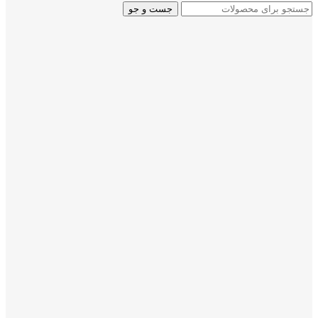
جست و جو