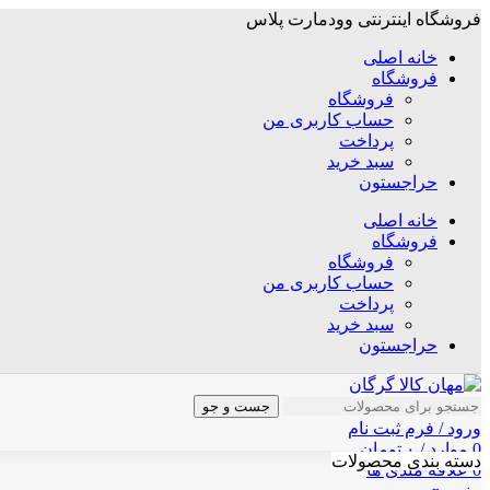
فروشگاه اینترنتی وودمارت پلاس
خانه اصلی
فروشگاه
فروشگاه
حساب کاربری من
پرداخت
سبد خرید
حراجستون
خانه اصلی
فروشگاه
فروشگاه
حساب کاربری من
پرداخت
سبد خرید
حراجستون
جست و جو
ورود / فرم ثبت نام
0
موارد
/
۰
تومان
دسته بندی محصولات
0
علاقه مندی ها