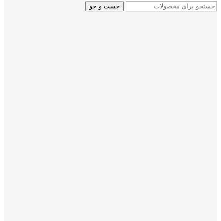
جست و جو