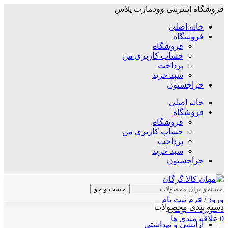
فروشگاه اینترنتی وودمارت پلاس
خانه اصلی
فروشگاه
فروشگاه
حساب کاربری من
پرداخت
سبد خرید
حراجستون
خانه اصلی
فروشگاه
فروشگاه
حساب کاربری من
پرداخت
سبد خرید
حراجستون
جست و جو
ورود / فرم ثبت نام
دسته بندی محصولات
0
موارد
/
۰
تومان
0
علاقه مندی ها
آرایشی و بهداشتی