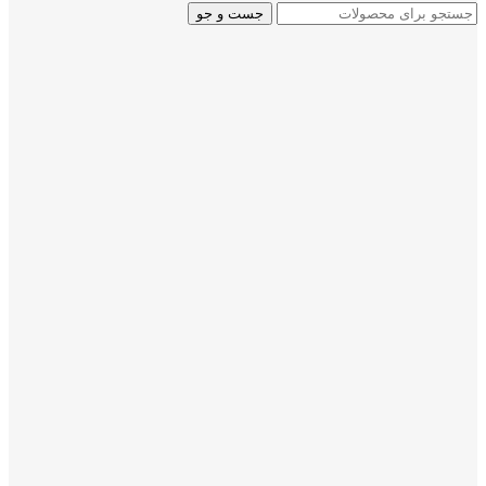
جست و جو