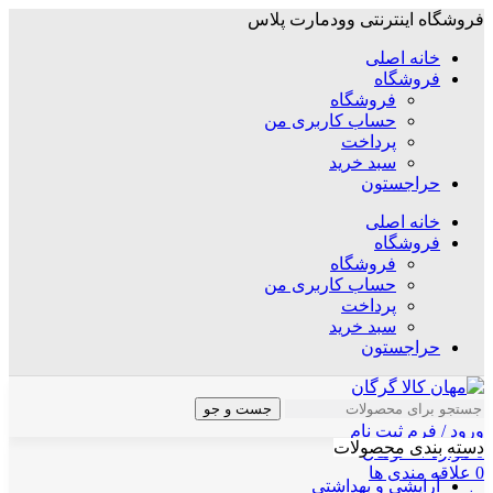
فروشگاه اینترنتی وودمارت پلاس
خانه اصلی
فروشگاه
فروشگاه
حساب کاربری من
پرداخت
سبد خرید
حراجستون
خانه اصلی
فروشگاه
فروشگاه
حساب کاربری من
پرداخت
سبد خرید
حراجستون
جست و جو
ورود / فرم ثبت نام
دسته بندی محصولات
0
موارد
/
۰
تومان
0
علاقه مندی ها
آرایشی و بهداشتی