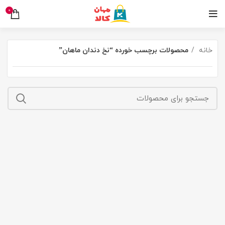
0
خانه
محصولات برچسب خورده “نخ دندان ماهان”