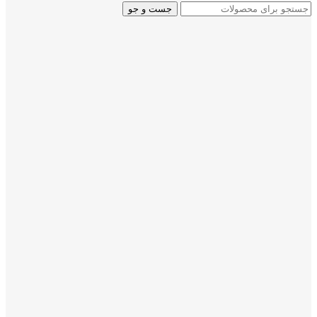
جست و جو