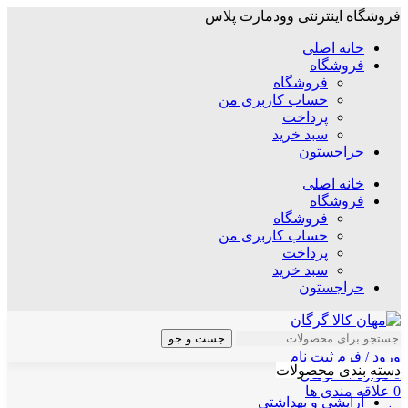
فروشگاه اینترنتی وودمارت پلاس
خانه اصلی
فروشگاه
فروشگاه
حساب کاربری من
پرداخت
سبد خرید
حراجستون
خانه اصلی
فروشگاه
فروشگاه
حساب کاربری من
پرداخت
سبد خرید
حراجستون
جست و جو
ورود / فرم ثبت نام
دسته بندی محصولات
0
موارد
/
۰
تومان
0
علاقه مندی ها
آرایشی و بهداشتی